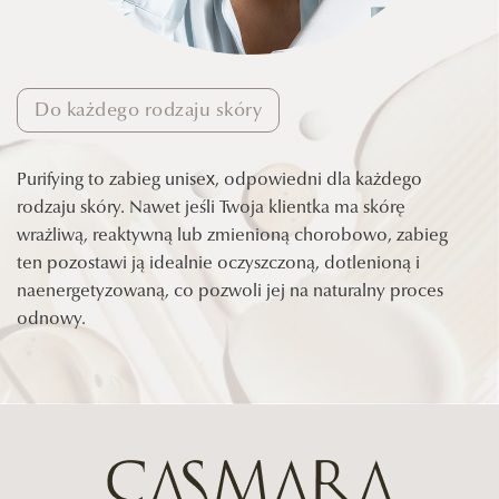
Do każdego rodzaju skóry
Purifying to zabieg unisex, odpowiedni dla każdego
rodzaju skóry. Nawet jeśli Twoja klientka ma skórę
wrażliwą, reaktywną lub zmienioną chorobowo, zabieg
ten pozostawi ją idealnie oczyszczoną, dotlenioną i
naenergetyzowaną, co pozwoli jej na naturalny proces
odnowy.