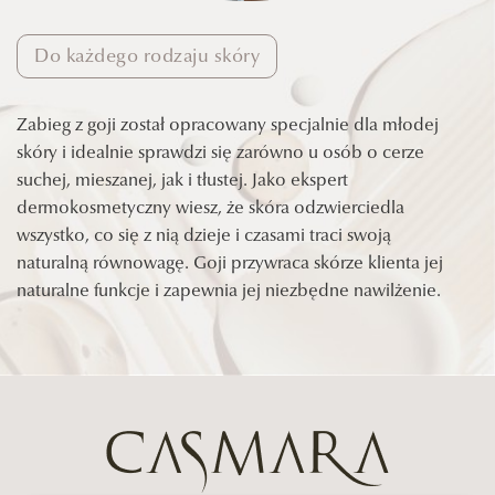
Do każdego rodzaju skóry
Zabieg z goji został opracowany specjalnie dla młodej
skóry i idealnie sprawdzi się zarówno u osób o cerze
suchej, mieszanej, jak i tłustej. Jako ekspert
dermokosmetyczny wiesz, że skóra odzwierciedla
wszystko, co się z nią dzieje i czasami traci swoją
naturalną równowagę. Goji przywraca skórze klienta jej
naturalne funkcje i zapewnia jej niezbędne nawilżenie.