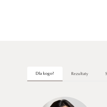
Dla kogo?
Rezultaty