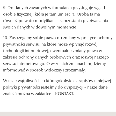
9. Do danych zawartych w formularzu przysługuje wgląd
osobie fizycznej, która je tam umieściła. Osoba ta ma
również praw do modyfikacji i zaprzestania przetwarzania
swoich danych w dowolnym momencie.
10. Zastrzegamy sobie prawo do zmiany w polityce ochrony
prywatności serwisu, na które może wpłynąć rozwój
technologii internetowej, ewentualne zmiany prawa w
zakresie ochrony danych osobowych oraz rozwój naszego
serwisu internetowego. O wszelkich zmianach będziemy
informować w sposób widoczny i zrozumiały.
W razie wątpliwości co któregokolwiek z zapisów niniejszej
polityki prywatności jesteśmy do dyspozycji – nasze dane
znaleźć można w zakładce – KONTAKT.