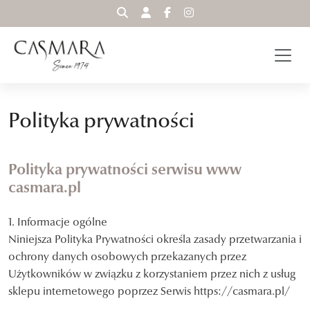
WYSZUKAJ
Polityka prywatności
Polityka prywatności serwisu www
casmara.pl
1. Informacje ogólne
Niniejsza Polityka Prywatności określa zasady przetwarzania i
ochrony danych osobowych przekazanych przez
Użytkowników w związku z korzystaniem przez nich z usług
sklepu internetowego poprzez Serwis https://casmara.pl/