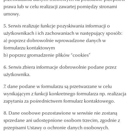
prawa lub w celu realizacji zawartej pomiędzy stronami
umowy.
5. Serwis realizuje funkcje pozyskiwania informacji o
użytkownikach i ich zachowaniach w następujący sposób:
a) poprzez dobrowolnie wprowadzone danych w
formularzu kontaktowym
b) poprzez gromadzenie plików “cookies”
6. Serwis zbiera informacje dobrowolnie podane przez
użytkownika.
7. dane podane w formularzu są przetwarzane w celu
wynikającym z funkcji konkretnego formularza np. realizacja
zapytania za pośrednictwem formularz kontaktowego.
8. Dane osobowe pozostawione w serwisie nie zostaną
sprzedane ani udostępnione osobom trzecim, zgodnie z
przepisami Ustawy o ochronie danych osobowych.