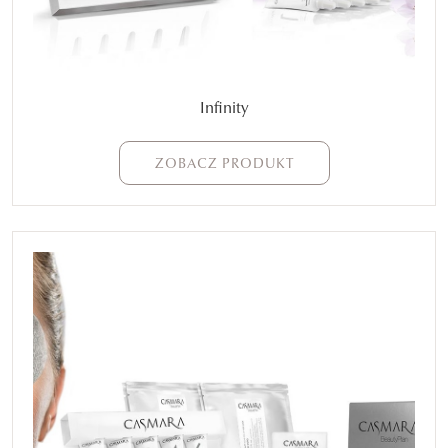
Infinity
ZOBACZ PRODUKT