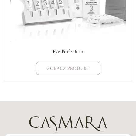
Eye Perfection
ZOBACZ PRODUKT