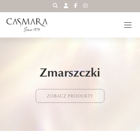
WYSZUKAJ
Zmarszczki
ZOBACZ PRODUKTY