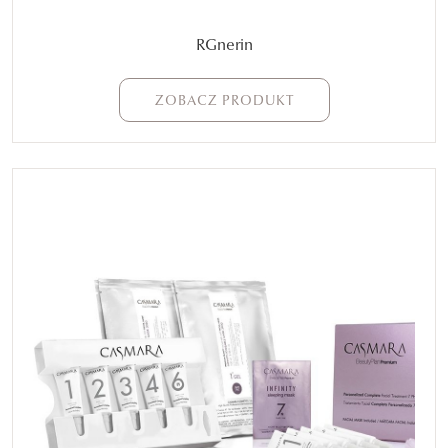
RGnerin
ZOBACZ PRODUKT