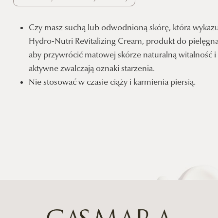
Czy masz suchą lub odwodnioną skórę, która wykazu
Hydro-Nutri Revitalizing Cream, produkt do pielęgnac
aby przywrócić matowej skórze naturalną witalność i 
aktywne zwalczają oznaki starzenia.
Nie stosować w czasie ciąży i karmienia piersią.