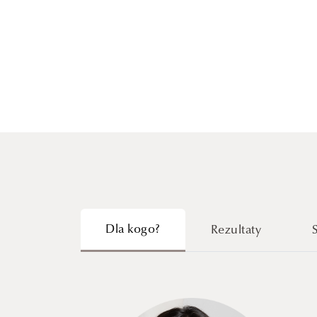
Dla kogo?
Rezultaty