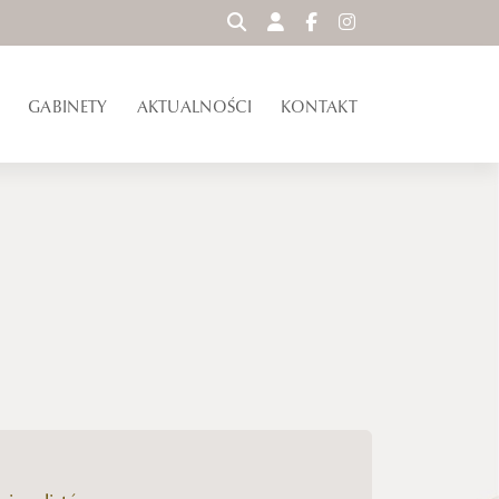
WYSZUKAJ
GABINETY
AKTUALNOŚCI
KONTAKT