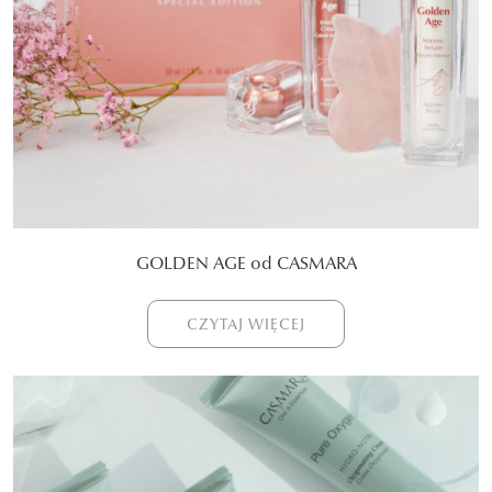
GOLDEN AGE od CASMARA
CZYTAJ WIĘCEJ