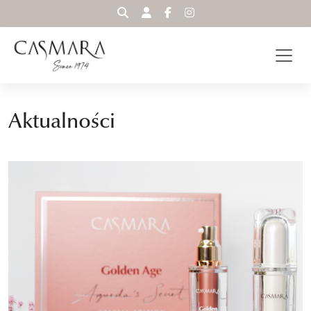
WYSZUKAJ
Aktualności