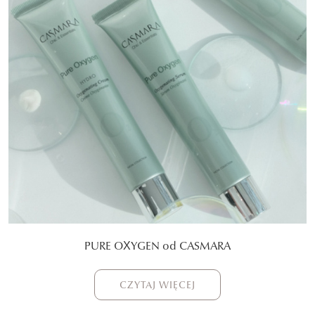
PURE OXYGEN od CASMARA
CZYTAJ WIĘCEJ