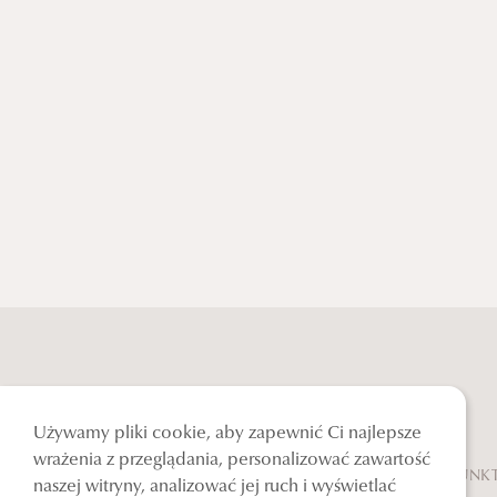
Używamy pliki cookie, aby zapewnić Ci najlepsze
wrażenia z przeglądania, personalizować zawartość
PUNKT
naszej witryny, analizować jej ruch i wyświetlać