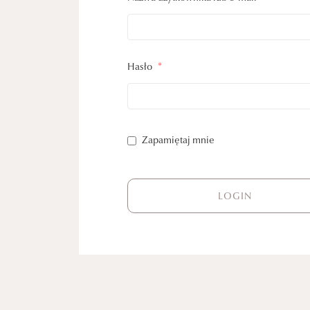
Hasło
*
Zapamiętaj mnie
LOGIN